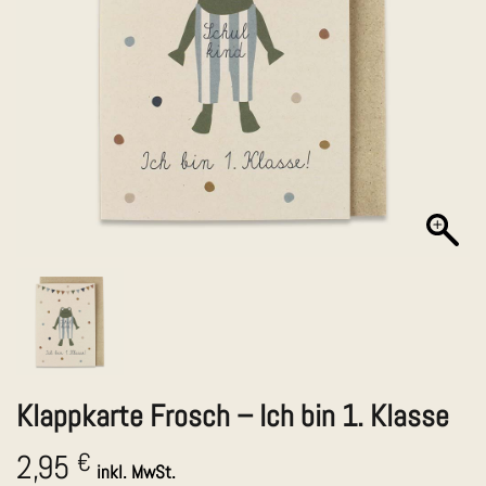
Klappkarte Frosch – Ich bin 1. Klasse
2,95
€
inkl. MwSt.