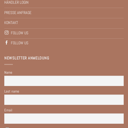
HÄNDLER LOGIN
PRESSE ANFRAGE
KONTAKT
FOLLOW US
FOLLOW US
NEWSLETTER ANMELDUNG
Name
Last name
Email