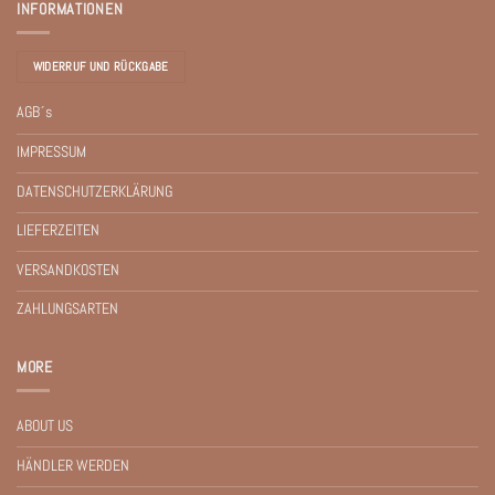
INFORMATIONEN
WIDERRUF UND RÜCKGABE
AGB´s
IMPRESSUM
DATENSCHUTZERKLÄRUNG
LIEFERZEITEN
VERSANDKOSTEN
ZAHLUNGSARTEN
MORE
ABOUT US
HÄNDLER WERDEN