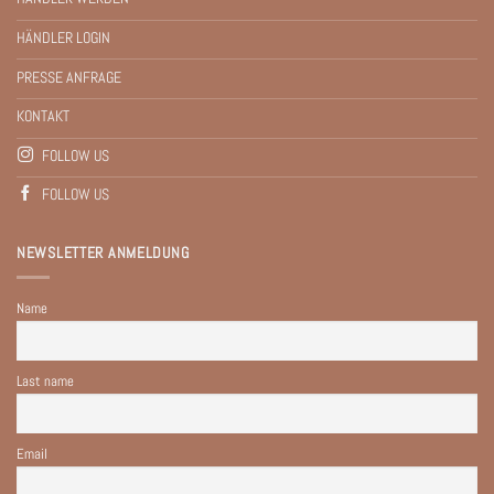
HÄNDLER LOGIN
PRESSE ANFRAGE
KONTAKT
FOLLOW US
FOLLOW US
NEWSLETTER ANMELDUNG
Name
Last name
Email