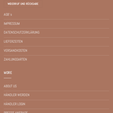
WIDERRUF UND RÜCKGABE
AGB´s
IMPRESSUM
DATENSCHUTZERKLÄRUNG
LIEFERZEITEN
VERSANDKOSTEN
ZAHLUNGSARTEN
MORE
ABOUT US
HÄNDLER WERDEN
HÄNDLER LOGIN
PRESSE ANFRAGE