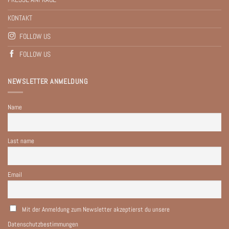
KONTAKT
FOLLOW US
FOLLOW US
NEWSLETTER ANMELDUNG
Name
Last name
Email
Mit der Anmeldung zum Newsletter akzeptierst du unsere
Datenschutzbestimmungen