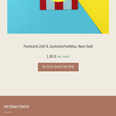
Postkarte Zahl 9, dunkelrot/hellblau, Neon Gelb
1,90
€
inkl. MwSt.
IN DEN WARENKORB
INFORMATIONEN