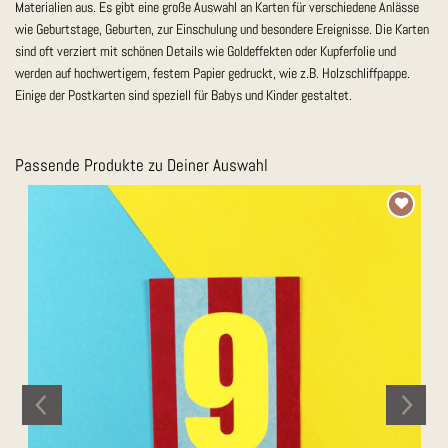
Materialien aus. Es gibt eine große Auswahl an Karten für verschiedene Anlässe
wie Geburtstage, Geburten, zur Einschulung und besondere Ereignisse. Die Karten
sind oft verziert mit schönen Details wie Goldeffekten oder Kupferfolie und
werden auf hochwertigem, festem Papier gedruckt, wie z.B. Holzschliffpappe.
Einige der Postkarten sind speziell für Babys und Kinder gestaltet.
Passende Produkte zu Deiner Auswahl
Auf die
Merkliste