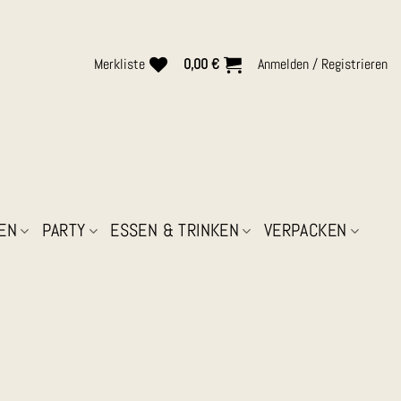
Merkliste
0,00
€
Anmelden / Registrieren
EN
PARTY
ESSEN & TRINKEN
VERPACKEN