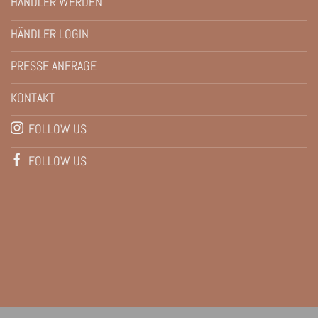
HÄNDLER WERDEN
HÄNDLER LOGIN
PRESSE ANFRAGE
KONTAKT
FOLLOW US
FOLLOW US