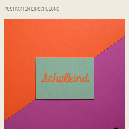
POSTKARTEN EINSCHULUNG