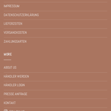
IMPRESSUM
DATENSCHUTZERKLÄRUNG
LIEFERZEITEN
VERSANDKOSTEN
ZAHLUNGSARTEN
MORE
ABOUT US
HÄNDLER WERDEN
HÄNDLER LOGIN
PRESSE ANFRAGE
KONTAKT