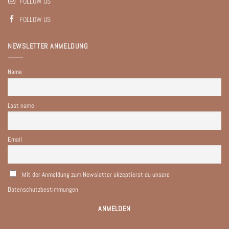
FOLLOW US
FOLLOW US
NEWSLETTER ANMELDUNG
Name
Last name
Email
Mit der Anmeldung zum Newsletter akzeptierst du unsere
Datenschutzbestimmungen