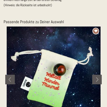
(Hinweis: die Rückseite ist unbedruckt)
Passende Produkte zu Deiner Auswahl
Auf die
Merkliste