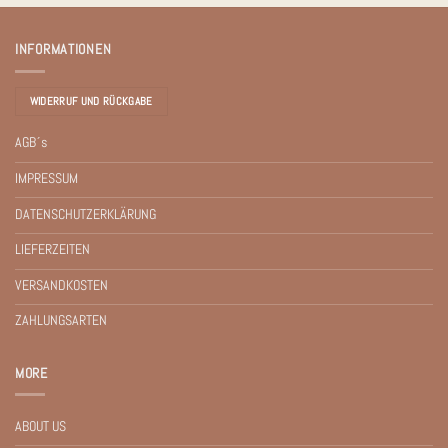
INFORMATIONEN
WIDERRUF UND RÜCKGABE
AGB´s
IMPRESSUM
DATENSCHUTZERKLÄRUNG
LIEFERZEITEN
VERSANDKOSTEN
ZAHLUNGSARTEN
MORE
ABOUT US