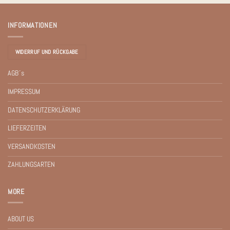
INFORMATIONEN
WIDERRUF UND RÜCKGABE
AGB´s
IMPRESSUM
DATENSCHUTZERKLÄRUNG
LIEFERZEITEN
VERSANDKOSTEN
ZAHLUNGSARTEN
MORE
ABOUT US