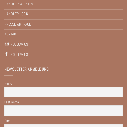
HÄNDLER WERDEN
HÄNDLER LOGIN
PRESSE ANFRAGE
KONTAKT
FOLLOW US
FOLLOW US
NEWSLETTER ANMELDUNG
Name
Last name
Email