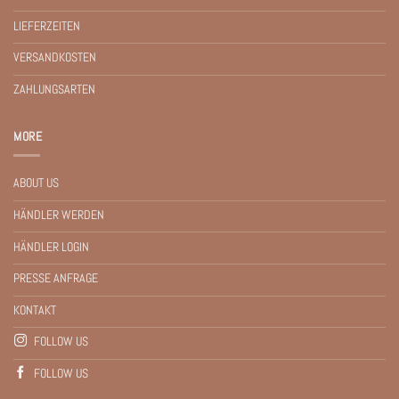
LIEFERZEITEN
VERSANDKOSTEN
ZAHLUNGSARTEN
MORE
ABOUT US
HÄNDLER WERDEN
HÄNDLER LOGIN
PRESSE ANFRAGE
KONTAKT
FOLLOW US
FOLLOW US