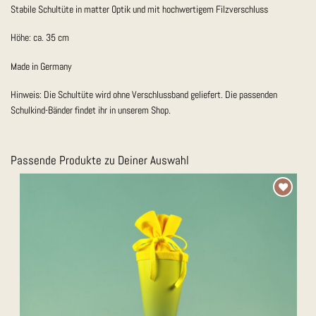
Stabile Schultüte in matter Optik und mit hochwertigem Filzverschluss
Höhe: ca. 35 cm
Made in Germany
Hinweis: Die Schultüte wird ohne Verschlussband geliefert. Die passenden
Schulkind-Bänder findet ihr in unserem Shop.
Passende Produkte zu Deiner Auswahl
Auf die
Merkliste