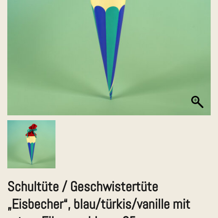
Schultüte / Geschwistertüte
„Eisbecher“, blau/türkis/vanille mit