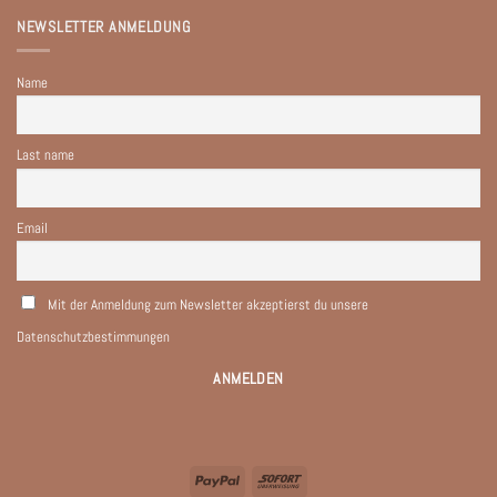
NEWSLETTER ANMELDUNG
Name
Last name
Email
Mit der Anmeldung zum Newsletter akzeptierst du unsere
Datenschutzbestimmungen
PayPal
Sofort